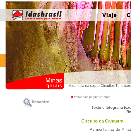
Você está na seção Circuitos Turístico
Texto e fotografia (e
Re
Circuito da Canastra
As montanhas de Minas de