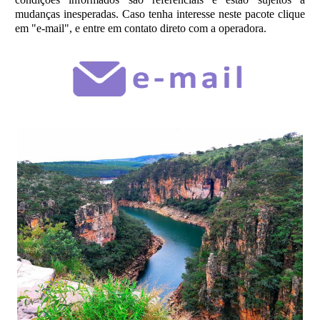
mudanças inesperadas. Caso tenha interesse neste pacote clique
em
"e-mail"
, e entre em contato direto com a operadora.