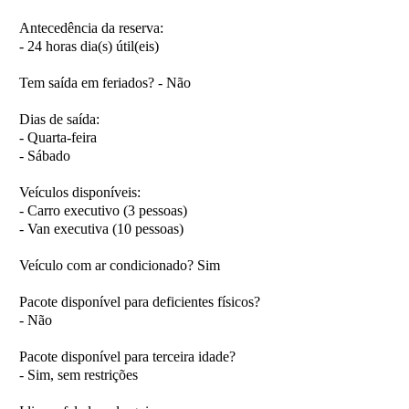
Antecedência da reserva:
- 24 horas dia(s) útil(eis)
Tem saída em feriados?
- Não
Dias de saída:
- Quarta-feira
- Sábado
Veículos disponíveis:
- Carro executivo (3 pessoas)
- Van executiva (10 pessoas)
Veículo com ar condicionado?
Sim
Pacote disponível para deficientes físicos?
- Não
Pacote disponível para terceira idade?
- Sim, sem restrições