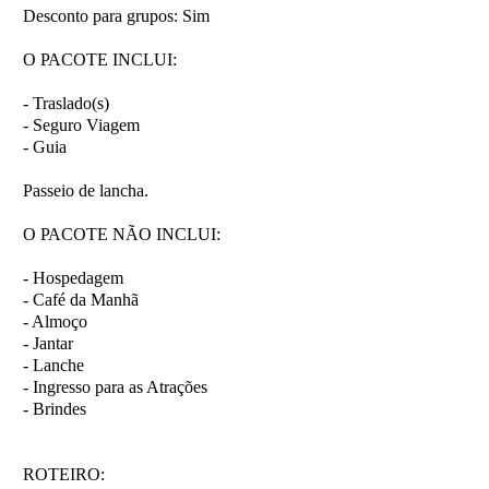
Desconto para grupos:
Sim
O PACOTE INCLUI:
- Traslado(s)
- Seguro Viagem
- Guia
Passeio de lancha.
O PACOTE NÃO INCLUI:
- Hospedagem
- Café da Manhã
- Almoço
- Jantar
- Lanche
- Ingresso para as Atrações
- Brindes
ROTEIRO: