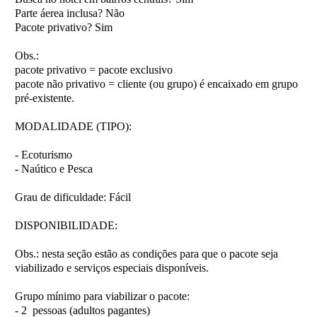
Parte áerea inclusa?
Não
Pacote privativo?
Sim
Obs.:
pacote privativo = pacote exclusivo
pacote não privativo = cliente (ou grupo) é encaixado em grupo
pré-existente.
MODALIDADE (TIPO):
- Ecoturismo
- Naútico e Pesca
Grau de dificuldade:
Fácil
DISPONIBILIDADE:
Obs.:
nesta seção estão as condições para que o pacote seja
viabilizado e serviços especiais disponíveis.
Grupo mínimo para viabilizar o pacote:
- 2 pessoas (adultos pagantes)