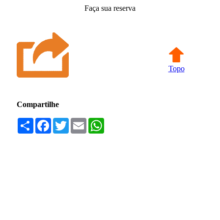
Faça sua reserva
Topo
Compartilhe
Compartilhar
Facebook
Twitter
Email
WhatsApp