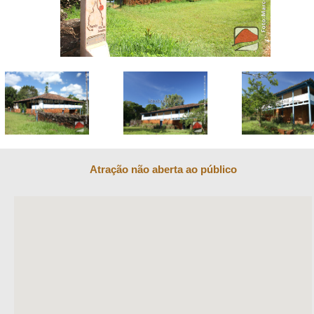
Atração não aberta ao público