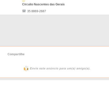
Circuito Nascentes das Gerais
35 8869-2687
Compartilhe