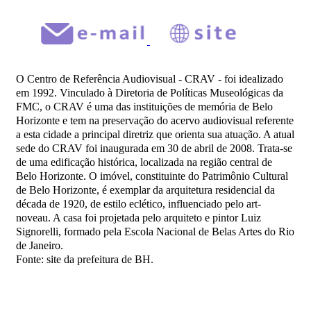
O Centro de Referência Audiovisual - CRAV - foi idealizado
em 1992. Vinculado à Diretoria de Políticas Museológicas da
FMC, o CRAV é uma das instituições de memória de Belo
Horizonte e tem na preservação do acervo audiovisual referente
a esta cidade a principal diretriz que orienta sua atuação. A atual
sede do CRAV foi inaugurada em 30 de abril de 2008. Trata-se
de uma edificação histórica, localizada na região central de
Belo Horizonte. O imóvel, constituinte do Patrimônio Cultural
de Belo Horizonte, é exemplar da arquitetura residencial da
década de 1920, de estilo eclético, influenciado pelo art-
noveau. A casa foi projetada pelo arquiteto e pintor Luiz
Signorelli, formado pela Escola Nacional de Belas Artes do Rio
de Janeiro.
Fonte: site da prefeitura de BH.