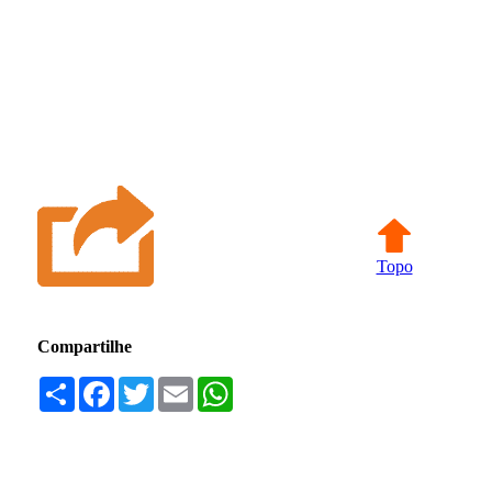
Topo
Compartilhe
Compartilhar
Facebook
Twitter
Email
WhatsApp