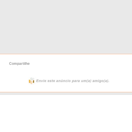
Compartilhe