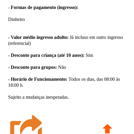
-
Formas de pagamento (ingresso):
Dinheiro
- Valor médio ingresso adulto:
Já incluso em outro ingresso
(referencial)
- Desconto para criança (até 10 anos):
Sim
- Desconto para grupos:
Não
- Horário de Funcionamento:
Todos os dias, das 08:00 às
18:00 h.
Sujeito a mudanças inesperadas.