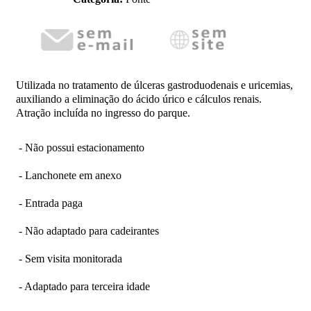
Utilizada no tratamento de úlceras gastroduodenais e uricemias,
auxiliando a eliminação do ácido úrico e cálculos renais.
Atração incluída no ingresso do parque.
- Não possui estacionamento
- Lanchonete em anexo
- Entrada paga
- Não adaptado para cadeirantes
- Sem visita monitorada
- Adaptado para terceira idade