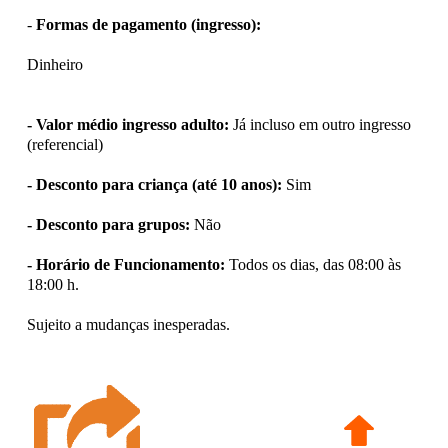
-
Formas de pagamento (ingresso):
Dinheiro
- Valor médio ingresso adulto:
Já incluso em outro ingresso
(referencial)
- Desconto para criança (até 10 anos):
Sim
- Desconto para grupos:
Não
- Horário de Funcionamento:
Todos os dias, das 08:00 às
18:00 h.
Sujeito a mudanças inesperadas.