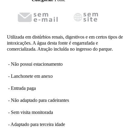
Utilizada em distúrbios renais, digestivos e em certos tipos de
intoxicações. A água desta fonte é engarrafada e
comercializada. Atração incluída no ingresso do parque.
- Não possui estacionamento
- Lanchonete em anexo
- Entrada paga
- Não adaptado para cadeirantes
- Sem visita monitorada
- Adaptado para terceira idade