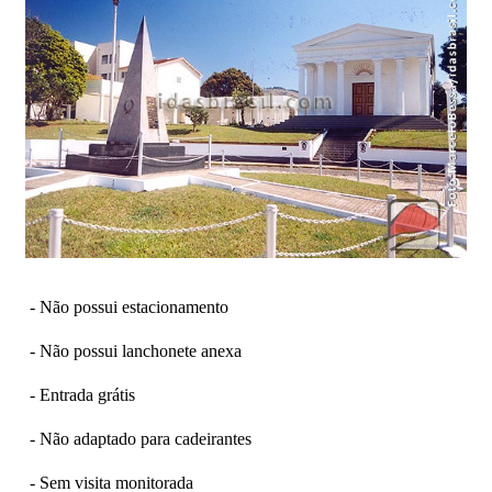
- Não possui estacionamento
- Não possui lanchonete anexa
- Entrada grátis
- Não adaptado para cadeirantes
- Sem visita monitorada