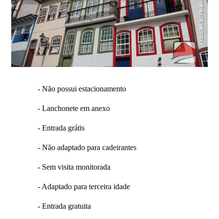
- Não possui estacionamento
- Lanchonete em anexo
- Entrada grátis
- Não adaptado para cadeirantes
- Sem visita monitorada
- Adaptado para terceira idade
- Entrada gratuita