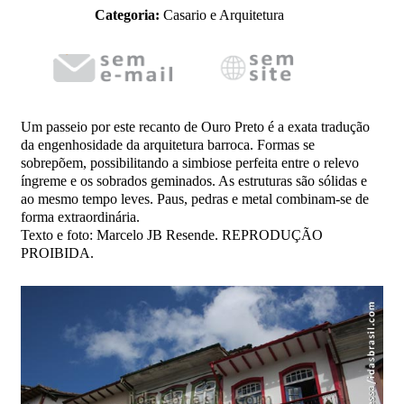
Categoria:
Casario e Arquitetura
Um passeio por este recanto de Ouro Preto é a exata tradução
da engenhosidade da arquitetura barroca. Formas se
sobrepõem, possibilitando a simbiose perfeita entre o relevo
íngreme e os sobrados geminados. As estruturas são sólidas e
ao mesmo tempo leves. Paus, pedras e metal combinam-se de
forma extraordinária.
Texto e foto: Marcelo JB Resende. REPRODUÇÃO
PROIBIDA.