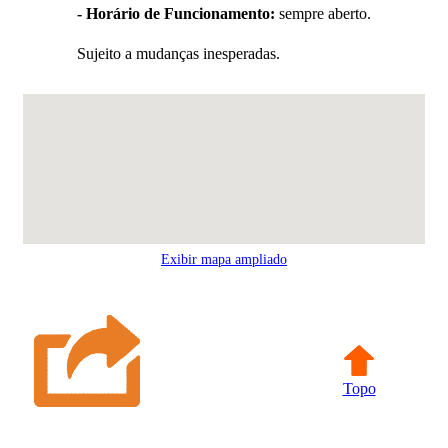
- Horário de Funcionamento:
sempre aberto.
Sujeito a mudanças inesperadas.
Exibir mapa ampliado
Topo