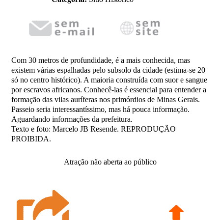
Com 30 metros de profundidade, é a mais conhecida, mas
existem várias espalhadas pelo subsolo da cidade (estima-se 20
só no centro histórico). A maioria construída com suor e sangue
por escravos africanos. Conhecê-las é essencial para entender a
formação das vilas auríferas nos primórdios de Minas Gerais.
Passeio seria interessantíssimo, mas há pouca informação.
Aguardando informações da prefeitura.
Texto e foto: Marcelo JB Resende. REPRODUÇÃO
PROIBIDA.
Atração não aberta ao público