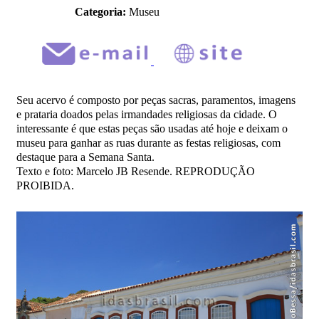
Categoria:
Museu
Seu acervo é composto por peças sacras, paramentos, imagens
e prataria doados pelas irmandades religiosas da cidade. O
interessante é que estas peças são usadas até hoje e deixam o
museu para ganhar as ruas durante as festas religiosas, com
destaque para a Semana Santa.
Texto e foto: Marcelo JB Resende. REPRODUÇÃO
PROIBIDA.