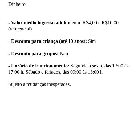
Dinheiro
- Valor médio ingresso adulto:
entre R$4,00 e R$10,00
(referencial)
- Desconto para criança (até 10 anos):
Sim
- Desconto para grupos:
Não
- Horário de Funcionamento:
Segunda à sexta, das 12:00 às
17:00 h. Sábado e feriados, das 09:00 às 13:00 h.
Sujeito a mudanças inesperadas.