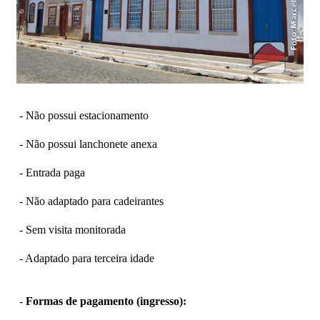
- Não possui estacionamento
- Não possui lanchonete anexa
- Entrada paga
- Não adaptado para cadeirantes
- Sem visita monitorada
- Adaptado para terceira idade
-
Formas de pagamento (ingresso):