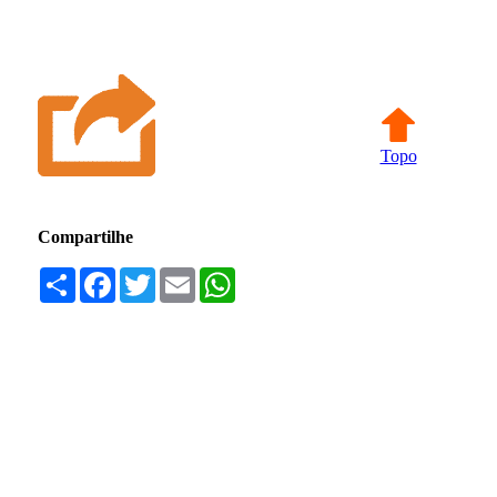
Topo
Compartilhe
Compartilhar
Facebook
Twitter
Email
WhatsApp