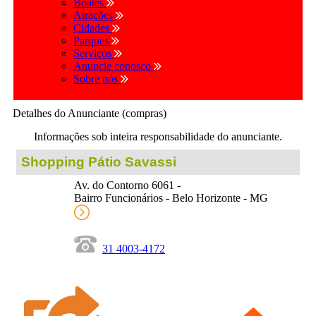
Boates
Atrações
Cidades
Parques
Serviços
Anuncie conosco
Sobre nós
Detalhes do Anunciante (compras)
Informações sob inteira responsabilidade do anunciante.
Shopping Pátio Savassi
Av. do Contorno 6061 -
Bairro Funcionários - Belo Horizonte - MG
31 4003-4172