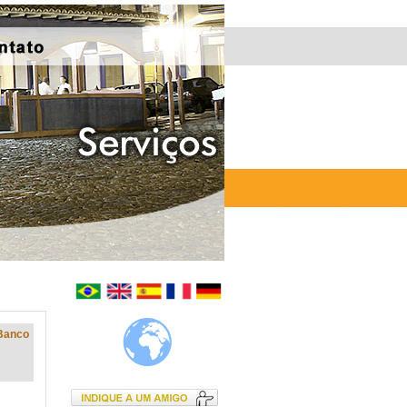
Banco