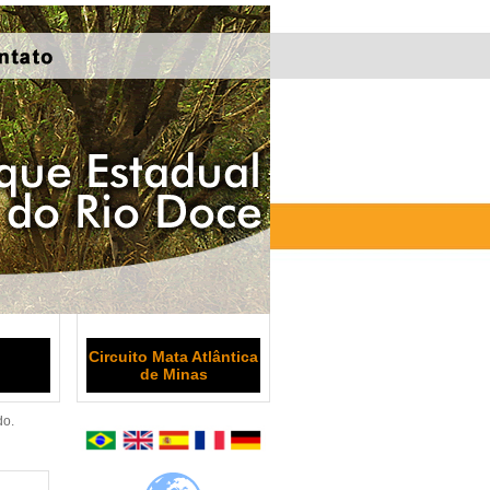
Circuito Mata Atlântica
de Minas
do.