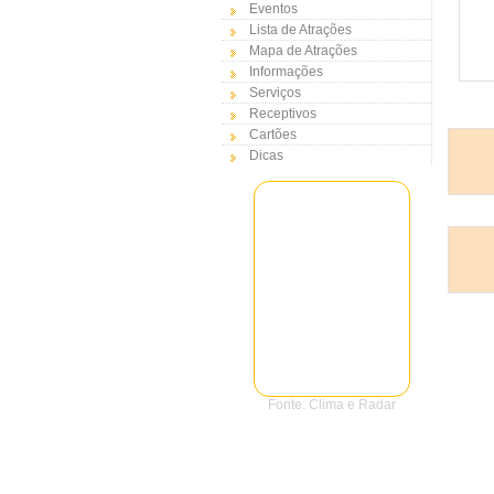
Eventos
Lista de Atrações
Mapa de Atrações
Informações
Serviços
Receptivos
Cartões
Dicas
Fonte: Clima e Radar