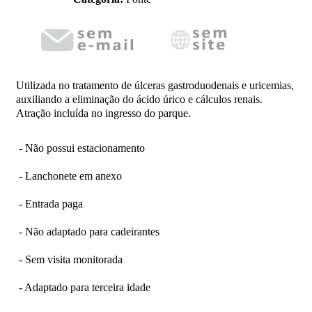
Utilizada no tratamento de úlceras gastroduodenais e uricemias,
auxiliando a eliminação do ácido úrico e cálculos renais.
Atração incluída no ingresso do parque.
- Não possui estacionamento
- Lanchonete em anexo
- Entrada paga
- Não adaptado para cadeirantes
- Sem visita monitorada
- Adaptado para terceira idade