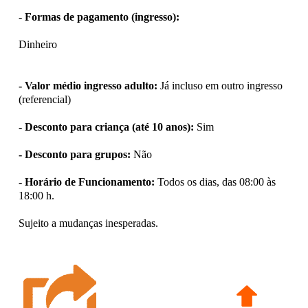
-
Formas de pagamento (ingresso):
Dinheiro
- Valor médio ingresso adulto:
Já incluso em outro ingresso
(referencial)
- Desconto para criança (até 10 anos):
Sim
- Desconto para grupos:
Não
- Horário de Funcionamento:
Todos os dias, das 08:00 às
18:00 h.
Sujeito a mudanças inesperadas.