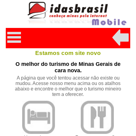
Estamos com site novo
O melhor do turismo de Minas Gerais de
cara nova.
A página que você tentou acessar não existe ou
mudou. Acesse nosso menu acima ou os atalhos
abaixo e encontre o melhor que o turismo mineiro
tem a oferecer.