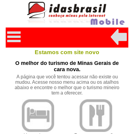
Estamos com site novo
O melhor do turismo de Minas Gerais de
cara nova.
A página que você tentou acessar não existe ou
mudou. Acesse nosso menu acima ou os atalhos
abaixo e encontre o melhor que o turismo mineiro
tem a oferecer.