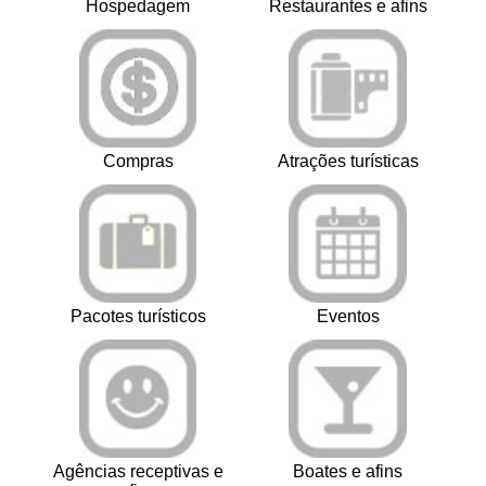
Hospedagem
Restaurantes e afins
Compras
Atrações turísticas
Pacotes turísticos
Eventos
Agências receptivas e
Boates e afins