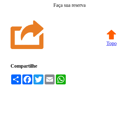
Faça sua reserva
Topo
Compartilhe
Compartilhar
Facebook
Twitter
Email
WhatsApp