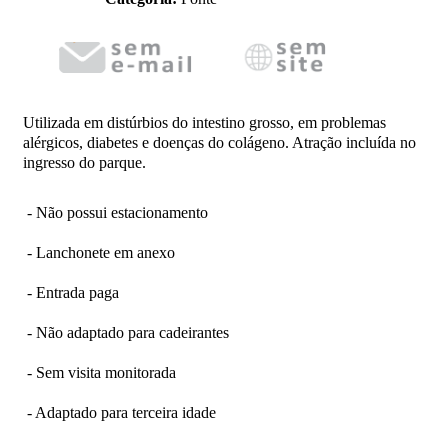
Utilizada em distúrbios do intestino grosso, em problemas
alérgicos, diabetes e doenças do colágeno. Atração incluída no
ingresso do parque.
- Não possui estacionamento
- Lanchonete em anexo
- Entrada paga
- Não adaptado para cadeirantes
- Sem visita monitorada
- Adaptado para terceira idade