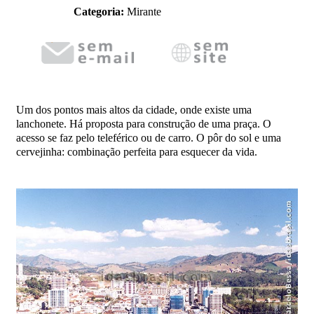
Categoria:
Mirante
Um dos pontos mais altos da cidade, onde existe uma
lanchonete. Há proposta para construção de uma praça. O
acesso se faz pelo teleférico ou de carro. O pôr do sol e uma
cervejinha: combinação perfeita para esquecer da vida.