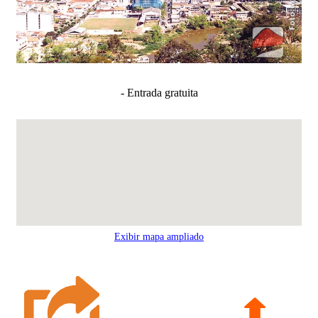
- Entrada gratuita
Exibir mapa ampliado