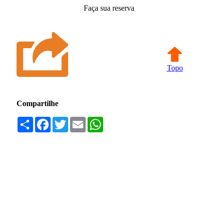
Faça sua reserva
Topo
Compartilhe
Compartilhar
Facebook
Twitter
Email
WhatsApp