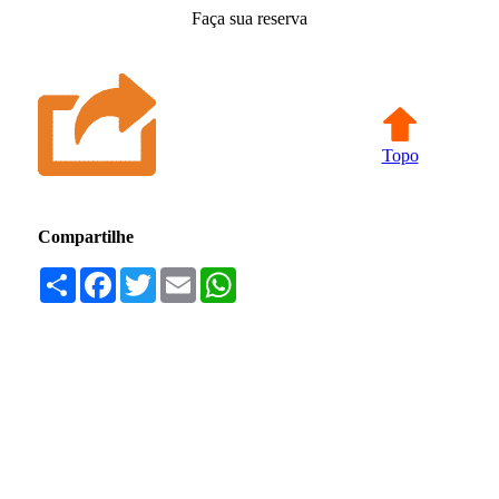
Faça sua reserva
Topo
Compartilhe
Compartilhar
Facebook
Twitter
Email
WhatsApp