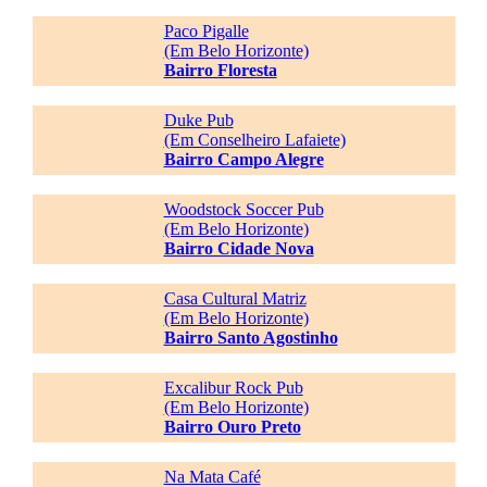
Paco Pigalle
(Em Belo Horizonte)
Bairro Floresta
Duke Pub
(Em Conselheiro Lafaiete)
Bairro Campo Alegre
Woodstock Soccer Pub
(Em Belo Horizonte)
Bairro Cidade Nova
Casa Cultural Matriz
(Em Belo Horizonte)
Bairro Santo Agostinho
Excalibur Rock Pub
(Em Belo Horizonte)
Bairro Ouro Preto
Na Mata Café