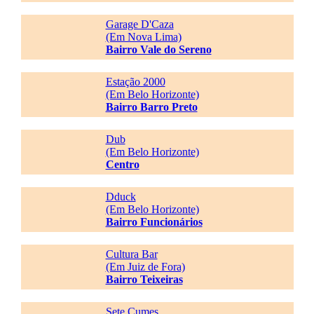
Garage D'Caza
(Em Nova Lima)
Bairro Vale do Sereno
Estação 2000
(Em Belo Horizonte)
Bairro Barro Preto
Dub
(Em Belo Horizonte)
Centro
Dduck
(Em Belo Horizonte)
Bairro Funcionários
Cultura Bar
(Em Juiz de Fora)
Bairro Teixeiras
Sete Cumes