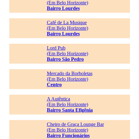
(Em Belo Horizonte)
Bairro Lourdes
Café de La Musique
(Em Belo Horizonte)
Bairro Lourdes
Lord Pub
(Em Belo Horizonte)
Bairro São Pedro
Mercado da Borboletas
(Em Belo Horizonte)
Centro
A Autêntica
(Em Belo Horizonte)
Bairro Santa Efigênia
Cheiro de Graça Lounge Bar
(Em Belo Horizonte)
Bairro Funcionários