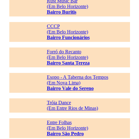
Rust Music Bar
(Em Belo Horizonte)
Bairro Buritis
CCCP
(Em Belo Horizonte)
Bairro Funcionários
Forró do Recanto
(Em Belo Horizonte)
Bairro Santa Tereza
Esopo - A Taberna dos Tempos
(Em Nova Lima)
Bairro Vale do Sereno
Tróia Dance
(Em Entre Rios de Minas)
Entre Folhas
(Em Belo Horizonte)
Bairro São Pedro